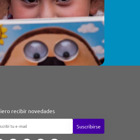
iero recibir novedades
Suscribirse