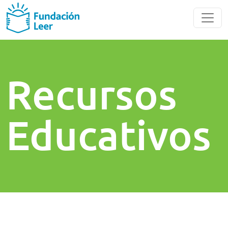
Recursos
Educativos