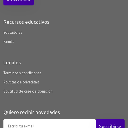
Recursos educativos
Educadores
Familia
Legales
Terminos y condiciones
Políticas de privacidad
Solicitud de cese de donación
Quiero recibir novedades
Suscribirse