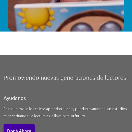
Promoviendo nuevas generaciones de lectores
Ayudanos
Para que todos los chicos aprendan a leer y puedan avanzar en sus estudios,
te necesitamos. La lectura es la llave para su futuro.
Doná Ahora