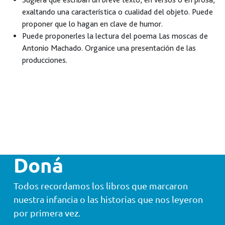
exaltando una característica o cualidad del objeto. Puede
proponer que lo hagan en clave de humor.
Puede proponerles la lectura del poema Las moscas de
Antonio Machado. Organice una presentación de las
producciones.
Doná
Todos recordamos los libros que marcaron
nuestra infancia o las historias que nos leyeron
por primera vez.