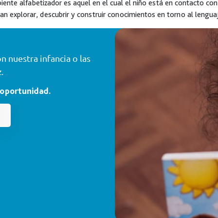
ente alfabetizador es aquel en el cual el niño está en contacto con 
an explorar, descubrir y construir conocimientos en torno al lenguaj
 nuestra infancia o las
.
 oportunidad.