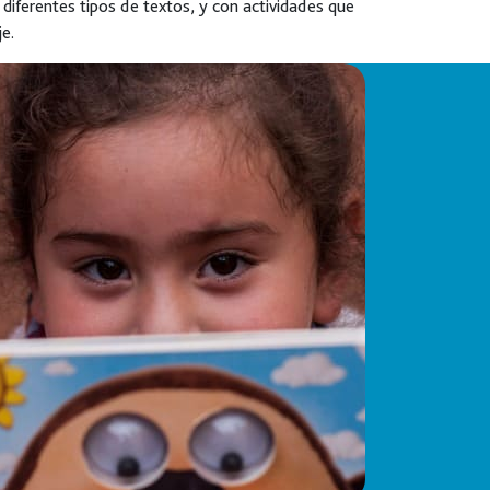
diferentes tipos de textos, y con actividades que
e.