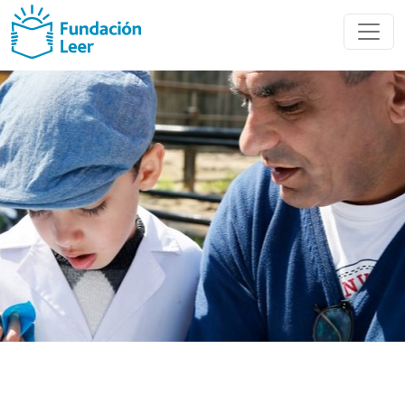
Recursos
Educativos