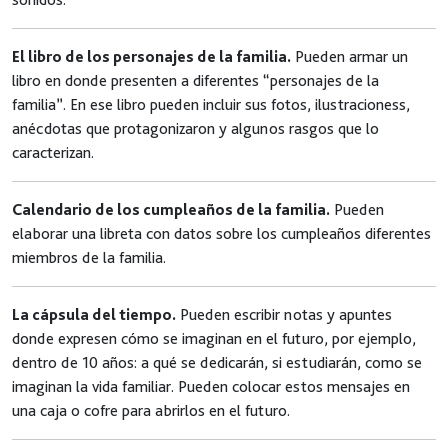
El libro de los personajes de la familia.
Pueden armar un
libro en donde presenten a diferentes “personajes de la
familia”. En ese libro pueden incluir sus fotos, ilustracioness,
anécdotas que protagonizaron y algunos rasgos que lo
caracterizan.
Calendario de los cumpleaños de la familia.
Pueden
elaborar una libreta con datos sobre los cumpleaños diferentes
miembros de la familia.
La cápsula del tiempo.
Pueden escribir notas y apuntes
donde expresen cómo se imaginan en el futuro, por ejemplo,
dentro de 10 años: a qué se dedicarán, si estudiarán, como se
imaginan la vida familiar. Pueden colocar estos mensajes en
una caja o cofre para abrirlos en el futuro.