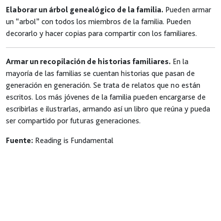
Elaborar un árbol genealógico de la familia.
Pueden armar
un “arbol” con todos los miembros de la familia. Pueden
decorarlo y hacer copias para compartir con los familiares.
Armar un recopilación de historias familiares.
En la
mayoría de las familias se cuentan historias que pasan de
generación en generación. Se trata de relatos que no están
escritos. Los más jóvenes de la familia pueden encargarse de
escribirlas e ilustrarlas, armando así un libro que reúna y pueda
ser compartido por futuras generaciones.
Fuente:
Reading is Fundamental