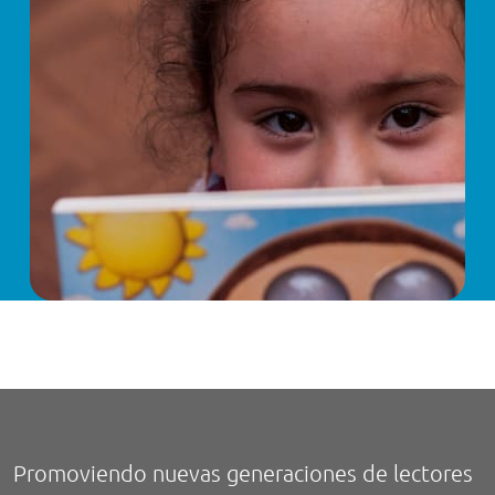
Promoviendo nuevas generaciones de lectores