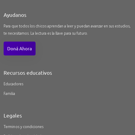
Ayudanos
Para que todos los chicos aprendan a leer y puedan avanzar en sus estudios,
te necesitamos. La lectura es la llave para su futuro.
Doná Ahora
Recursos educativos
Educadores
Familia
Legales
Terminos y condiciones