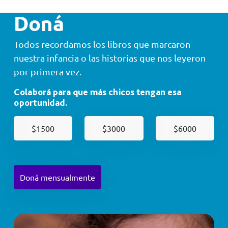
Doná
Todos recordamos los libros que marcaron
nuestra infancia o las historias que nos leyeron
por primera vez.
Colaborá para que más chicos tengan esa
oportunidad.
$1500
$3000
$6000
Doná mensualmente