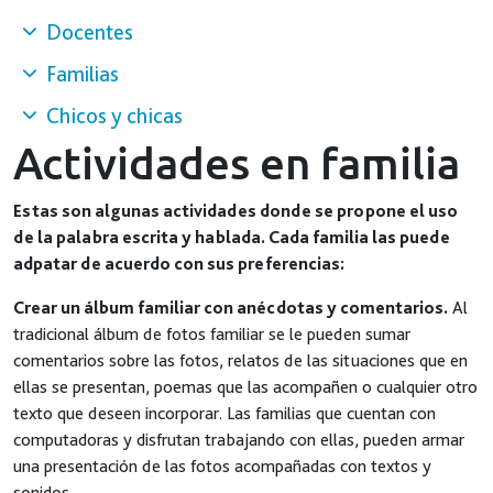
Docentes
Familias
Chicos y chicas
Actividades en familia
Estas son algunas actividades donde se propone el uso
de la palabra escrita y hablada. Cada familia las puede
adpatar de acuerdo con sus preferencias:
Crear un álbum familiar con anécdotas y comentarios.
Al
tradicional álbum de fotos familiar se le pueden sumar
comentarios sobre las fotos, relatos de las situaciones que en
ellas se presentan, poemas que las acompañen o cualquier otro
texto que deseen incorporar. Las familias que cuentan con
computadoras y disfrutan trabajando con ellas, pueden armar
una presentación de las fotos acompañadas con textos y
sonidos.