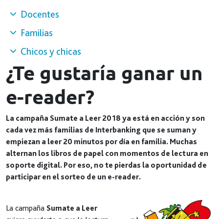
Docentes
Familias
Chicos y chicas
¿Te gustaría ganar un
e-reader?
La campaña Sumate a Leer 2018 ya está en acción y son
cada vez más familias de Interbanking que se suman y
empiezan a leer 20 minutos por día en familia. Muchas
alternan los libros de papel con momentos de lectura en
soporte digital. Por eso, no te pierdas la oportunidad de
participar en el sorteo de un e-reader.
La campaña
Sumate a Leer