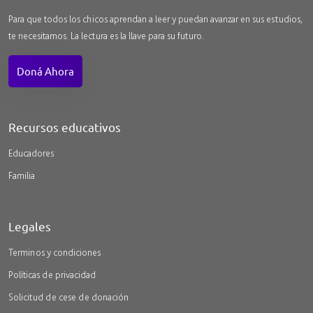
Para que todos los chicos aprendan a leer y puedan avanzar en sus estudios,
te necesitamos. La lectura es la llave para su futuro.
Doná Ahora
Recursos educativos
Educadores
Familia
Legales
Terminos y condiciones
Políticas de privacidad
Solicitud de cese de donación