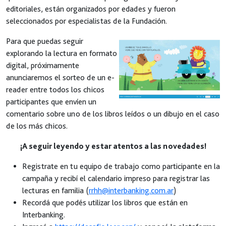
editoriales, están organizados por edades y fueron
seleccionados por especialistas de la Fundación.
Para que puedas seguir
explorando la lectura en formato
digital, próximamente
anunciaremos el sorteo de un e-
reader entre todos los chicos
participantes que envíen un
comentario sobre uno de los libros leídos o un dibujo en el caso
de los más chicos.
¡A seguir leyendo y estar atentos a las novedades!
Registrate en tu equipo de trabajo como participante en la
campaña y recibí el calendario impreso para registrar las
lecturas en familia (
rrhh@interbanking.com.ar
)
Recordá que podés utilizar los libros que están en
Interbanking.