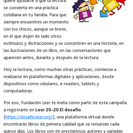
quiere ayudarte a que la lectura
se convierta en una práctica
cotidiana en tu familia. Para que
siempre encuentres un momento
con los chicos, aunque se breve,
en el que dejen de lado otros
estímulos y distracciones y se concentren en una historia, en
las ilustraciones de un libro, en las conversaciones que
aparecen antes, durante y después de la lectura.
Hoy la lectura, como muchas otras prácticas, comienza a
realizarse en plataformas digitales y aplicaciones, desde
dispositivos como celulares, e-readers, tablets y
computadoras.
Por eso, Fundación Leer te invita como parte de esta campaña
a registrarte en
Leer 20-20 El desafío
(
https://desafio.leer.org/
), una plataforma virtual donde
encontrarás libros de primera calidad que se renuevan cada
quince días. Los libros son de prestigiosos autores y variadas