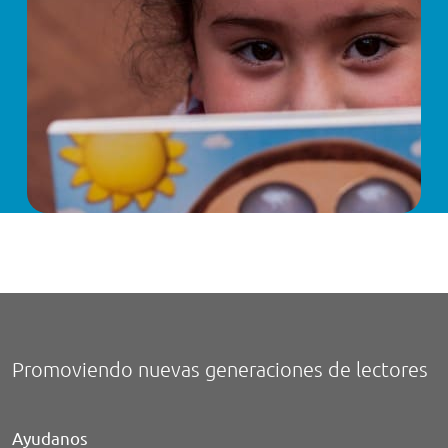
Promoviendo nuevas generaciones de lectores
Ayudanos