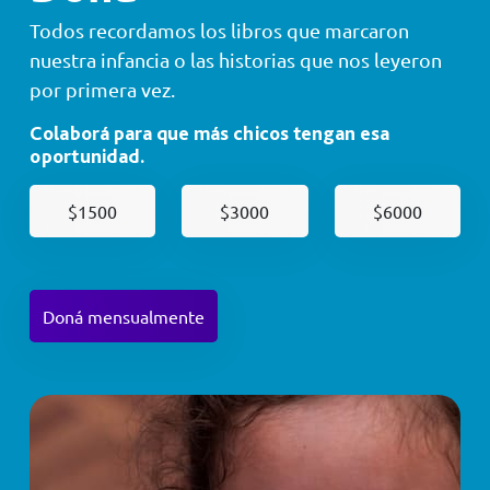
Todos recordamos los libros que marcaron
nuestra infancia o las historias que nos leyeron
por primera vez.
Colaborá para que más chicos tengan esa
oportunidad.
$1500
$3000
$6000
Doná mensualmente