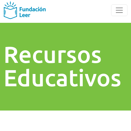
Recursos
Educativos