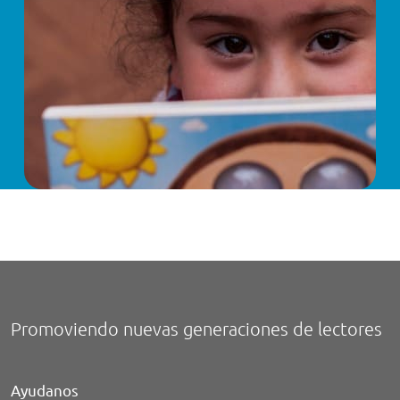
Promoviendo nuevas generaciones de lectores
Ayudanos