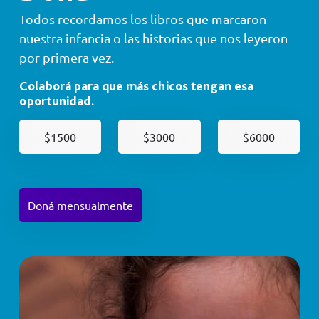
Todos recordamos los libros que marcaron
nuestra infancia o las historias que nos leyeron
por primera vez.
Colaborá para que más chicos tengan esa
oportunidad.
$1500
$3000
$6000
Doná mensualmente