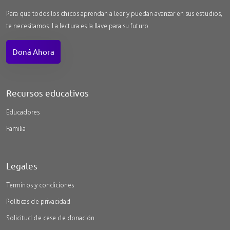
Para que todos los chicos aprendan a leer y puedan avanzar en sus estudios,
te necesitamos. La lectura es la llave para su futuro.
Doná Ahora
Recursos educativos
Educadores
Familia
Legales
Terminos y condiciones
Políticas de privacidad
Solicitud de cese de donación