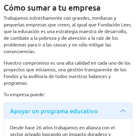
Cómo sumar a tu empresa
Trabajamos estrechamente con grandes, medianas y
pequeñas empresas que creen, al igual que Fundación Leer,
que la educación es una estrategia maestra de desarrollo,
de combate a la pobreza y de atención a la raíz de los
problemas para ir a las causas y no sólo mitigar las
consecuencias.
Nuestro compromiso es una alta calidad en cada uno de los
proyectos que iniciamos, una gestión transparente de los
fondos y la auditoria de todos nuestros balances y
programas.
Tu empresa puede:
Apoyar un programa educativo
Desde hace 26 años trabajamos en alianza con el
sector privado logrando un impacto duradero y