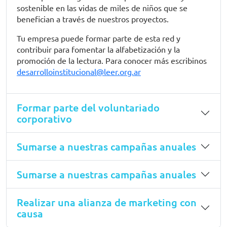
sostenible en las vidas de miles de niños que se
benefician a través de nuestros proyectos.
Tu empresa puede formar parte de esta red y
contribuir para fomentar la alfabetización y la
promoción de la lectura. Para conocer más escribinos
desarrolloinstitucional@leer.org.ar
Formar parte del voluntariado
corporativo
Sumarse a nuestras campañas anuales
Sumarse a nuestras campañas anuales
Realizar una alianza de marketing con
causa