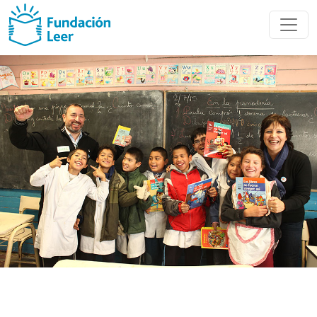
Nuestros
Socios