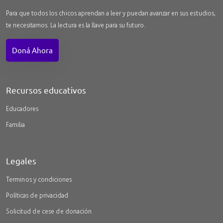
Para que todos los chicos aprendan a leer y puedan avanzar en sus estudios,
te necesitamos. La lectura es la llave para su futuro.
Doná Ahora
Recursos educativos
Educadores
Familia
Legales
Terminos y condiciones
Políticas de privacidad
Solicitud de cese de donación