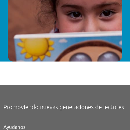
Promoviendo nuevas generaciones de lectores
Ayudanos