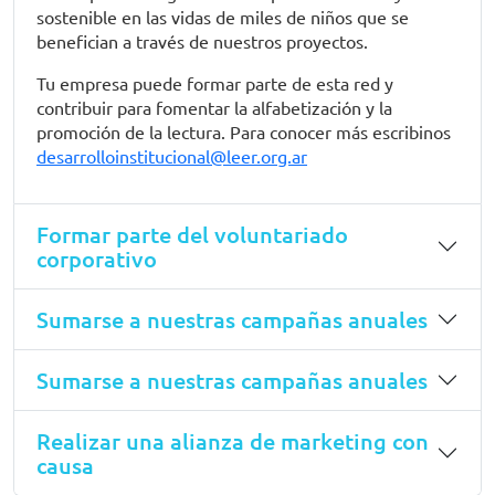
sostenible en las vidas de miles de niños que se
benefician a través de nuestros proyectos.
Tu empresa puede formar parte de esta red y
contribuir para fomentar la alfabetización y la
promoción de la lectura. Para conocer más escribinos
desarrolloinstitucional@leer.org.ar
Formar parte del voluntariado
corporativo
Sumarse a nuestras campañas anuales
Sumarse a nuestras campañas anuales
Realizar una alianza de marketing con
causa