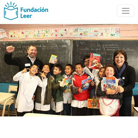
Nuestros
Socios