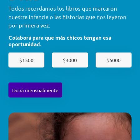
Todos recordamos los libros que marcaron
nuestra infancia o las historias que nos leyeron
por primera vez.
Colaborá para que más chicos tengan esa
oportunidad.
$1500
$3000
$6000
Doná mensualmente