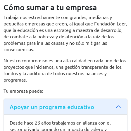
Cómo sumar a tu empresa
Trabajamos estrechamente con grandes, medianas y
pequeñas empresas que creen, al igual que Fundación Leer,
que la educación es una estrategia maestra de desarrollo,
de combate a la pobreza y de atención a la raíz de los
problemas para ir a las causas y no sólo mitigar las
consecuencias.
Nuestro compromiso es una alta calidad en cada uno de los
proyectos que iniciamos, una gestión transparente de los
fondos y la auditoria de todos nuestros balances y
programas.
Tu empresa puede:
Apoyar un programa educativo
Desde hace 26 años trabajamos en alianza con el
sector privado logrando un impacto duradero y